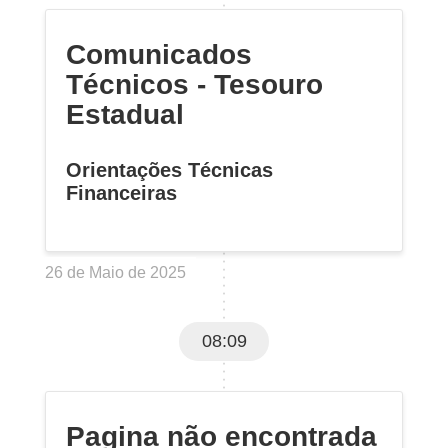
Comunicados
Técnicos - Tesouro
Estadual
Orientações Técnicas
Financeiras
26 de Maio de 2025
08:09
Pagina não encontrada