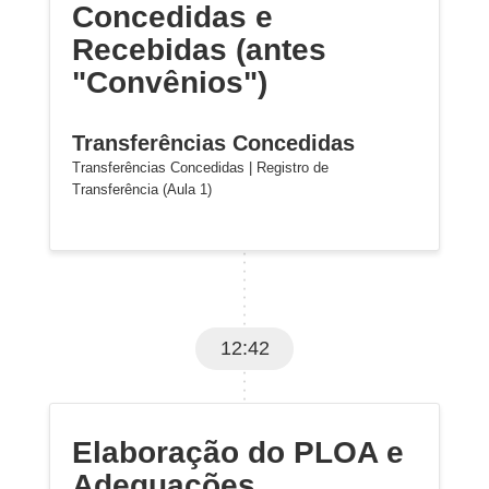
Concedidas e
Recebidas (antes
"Convênios")
Transferências Concedidas
Transferências Concedidas | Registro de
Transferência (Aula 1)
12:42
Elaboração do PLOA e
Adequações