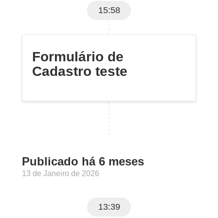
15:58
Formulário de
Cadastro teste
Publicado há 6 meses
13 de Janeiro de 2026
13:39