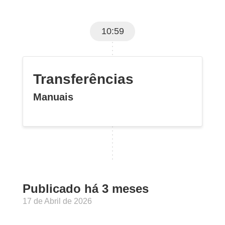
10:59
Transferências
Manuais
Publicado há 3 meses
17 de Abril de 2026