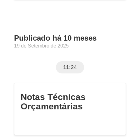
Publicado há 10 meses
19 de Setembro de 2025
11:24
Notas Técnicas
Orçamentárias