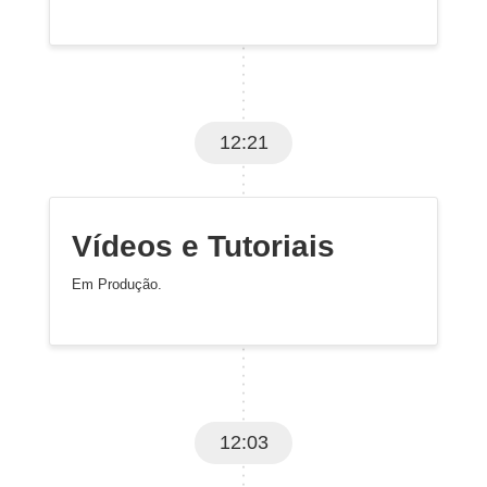
12:21
Vídeos e Tutoriais
Em Produção.
12:03