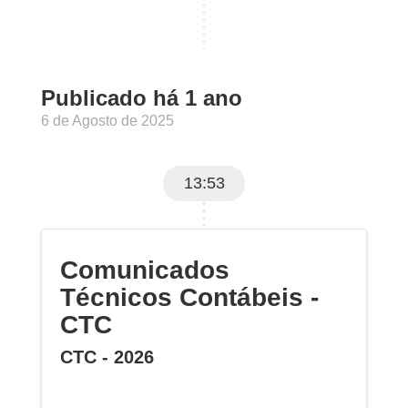
Publicado há 1 ano
6 de Agosto de 2025
13:53
Comunicados
Técnicos Contábeis -
CTC
CTC - 2026