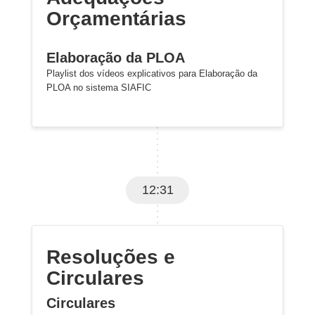
Orçamentárias
Elaboração da PLOA
Playlist dos vídeos explicativos para Elaboração da
PLOA no sistema SIAFIC
12:31
Resoluções e
Circulares
Circulares