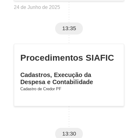
24 de Junho de 2025
13:35
Procedimentos SIAFIC
Cadastros, Execução da
Despesa e Contabilidade
Cadastro de Credor PF
13:30