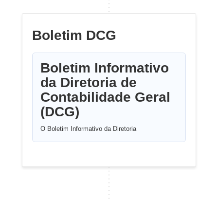
Boletim DCG
Boletim Informativo
da Diretoria de
Contabilidade Geral
(DCG)
O Boletim Informativo da Diretoria