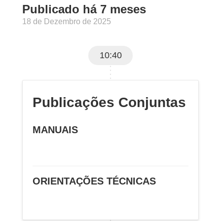
Publicado há 7 meses
18 de Dezembro de 2025
10:40
Publicações Conjuntas
MANUAIS
ORIENTAÇÕES TÉCNICAS